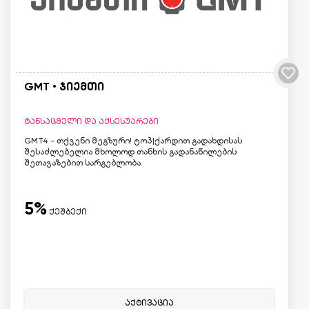
GMT • ჯიემთი
ტანსაცმელი და აქსესუარები
GMT4 - თქვენი მეგზური! ტოპ|ქარდით გადახდისას
შესაძლებელია მხოლოდ თანხის გადანაწილების
შეთავაზებით სარგებლობა.
5%
ქეშბექი
აქტივაცია