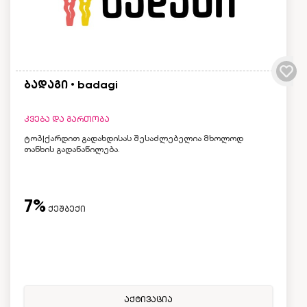
ბადაგი • badagi
კვება და გართობა
ტოპ|ქარდით გადახდისას შესაძლებელია მხოლოდ
თანხის გადანაწილება.
7%
ქეშბექი
აქტივაცია