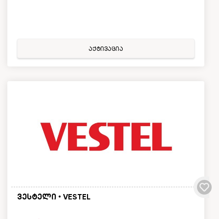
აქტივაცია
ვესტელი • VESTEL