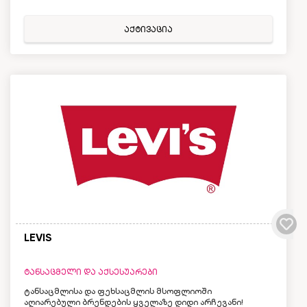
აქტივაცია
LEVIS
ტანსაცმელი და აქსესუარები
ტანსაცმლისა და ფეხსაცმლის მსოფლიოში
აღიარებული ბრენდების ყველაზე დიდი არჩევანი!