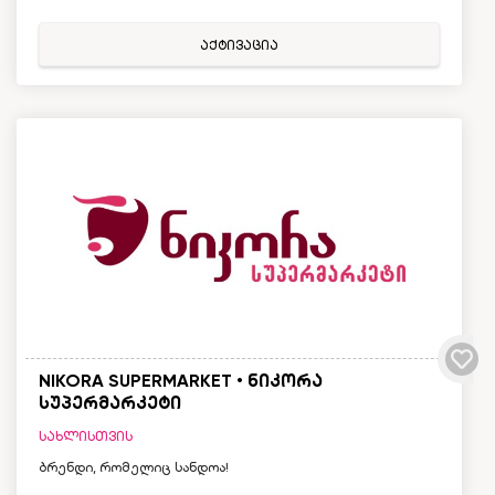
აქტივაცია
NIKORA SUPERMARKET • ნიკორა
სუპერმარკეტი
სახლისთვის
ბრენდი, რომელიც სანდოა!