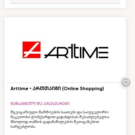
Arttime • ართთაიმი (Online Shopping)
ტანსაცმელი და აქსესუარები
შვეიცარიული წარმოების საათები და საიუველირო
ნაკეთობა! ტოპ|ქარდით გადახდისას შესაძლებელია
მხოლოდ თანხის გადანაწილების შეთავაზებით
სარგებლობა.