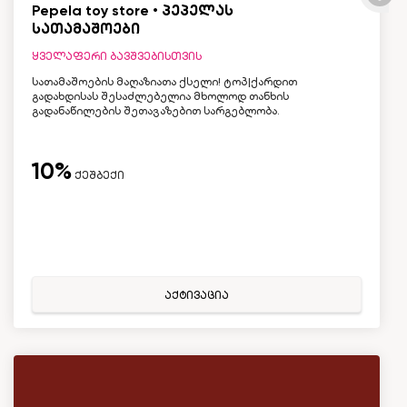
Pepela toy store • პეპელას
სათამაშოები
ყველაფერი ბავშვებისთვის
სათამაშოების მაღაზიათა ქსელი! ტოპ|ქარდით
გადახდისას შესაძლებელია მხოლოდ თანხის
გადანაწილების შეთავაზებით სარგებლობა.
10%
ქეშბექი
აქტივაცია