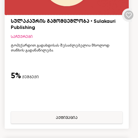
სულაკაურის გამომცემლობა • Sulakauri
Publishing
საჩუქრები
ტოპ|ქარდით გადახდისას შესაძლებელია მხოლოდ
თანხის გადანაწილება.
5%
ქეშბექი
აქტივაცია