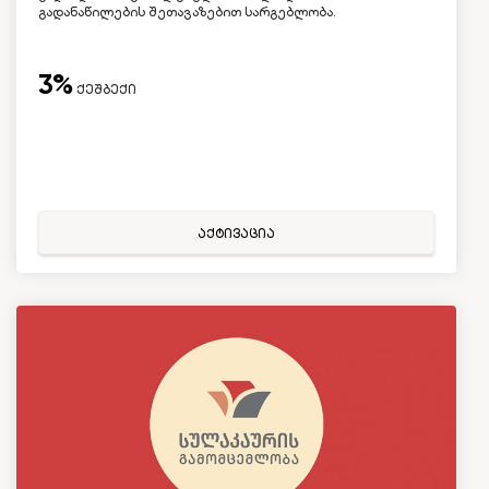
გადანაწილების შეთავაზებით სარგებლობა.
3%
ქეშბექი
აქტივაცია