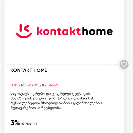
KONTAKT HOME
ტექნიკა და აქსესუარები
საყოფაცხოვრებო და ციფრული ტექნიკის
მაღაზიების ქსელი. ტოპ|ქარდით გადახდისას
შესაძლებელია მხოლოდ თანხის გადანაწილების
შეთავაზებით სარგებლობა.
3%
ქეშბექი