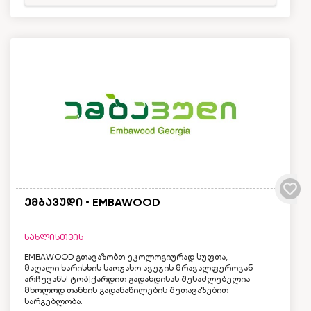
ემბავუდი • EMBAWOOD
სახლისთვის
EMBAWOOD გთავაზობთ ეკოლოგიურად სუფთა,
მაღალი ხარისხის საოჯახო ავეჯის მრავალფეროვან
არჩევანს! ტოპ|ქარდით გადახდისას შესაძლებელია
მხოლოდ თანხის გადანაწილების შეთავაზებით
სარგებლობა.