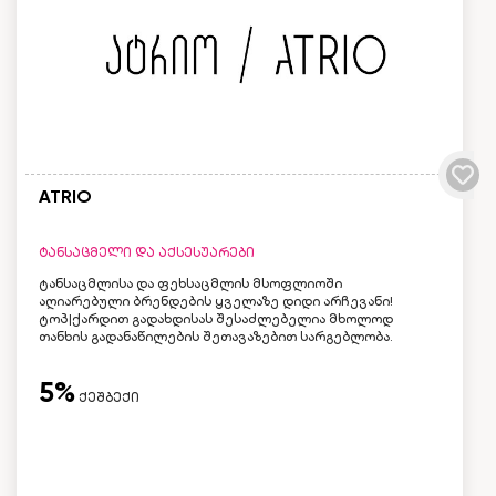
ATRIO
ტანსაცმელი და აქსესუარები
ტანსაცმლისა და ფეხსაცმლის მსოფლიოში
აღიარებული ბრენდების ყველაზე დიდი არჩევანი!
ტოპ|ქარდით გადახდისას შესაძლებელია მხოლოდ
თანხის გადანაწილების შეთავაზებით სარგებლობა.
5%
ქეშბექი