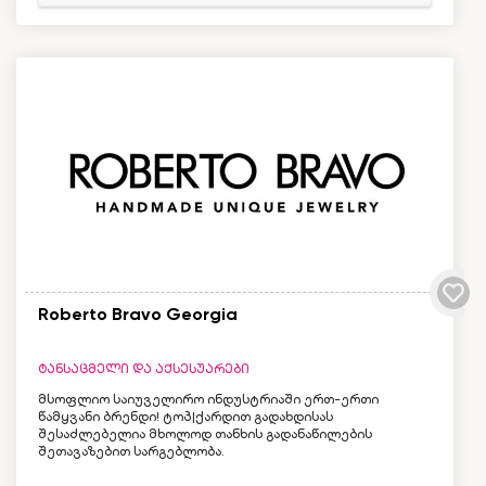
Roberto Bravo Georgia
ტანსაცმელი და აქსესუარები
მსოფლიო საიუველირო ინდუსტრიაში ერთ-ერთი
წამყვანი ბრენდი! ტოპ|ქარდით გადახდისას
შესაძლებელია მხოლოდ თანხის გადანაწილების
შეთავაზებით სარგებლობა.