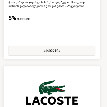
ტოპ|ქარდით გადახდისას შესაძლებელია მხოლოდ
თანხის გადანაწილების შეთავაზებით სარგებლობა.
5%
ქეშბექი
აქტივაცია