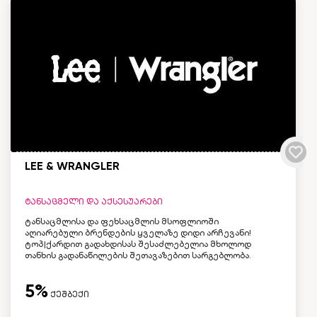
LEE & WRANGLER
ტანსაცმელი და აქსესუარები
ტანსაცმლისა და ფეხსაცმლის მსოფლიოში
აღიარებული ბრენდების ყველაზე დიდი არჩევანი!
ტოპ|ქარდით გადახდისას შესაძლებელია მხოლოდ
თანხის გადანაწილების შეთავაზებით სარგებლობა.
5%
ქეშბექი