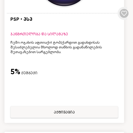
PSP • პსპ
ჯანმრთელობა და სილამაზე
ჩემი ოჯახის აფთიაქი! ტოპ|ქარდით გადახდისას
შესაძლებელია მხოლოდ თანხის გადანაწილების
შეთავაზებით სარგებლობა.
5%
ქეშბექი
აქტივაცია