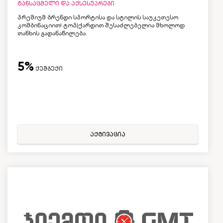
ტანსაცმელი და აქსესუარები
პრემიუმ ბრენდი სპორტისა და სტილის საუკეთესო
კომბინაციით! ტოპ|ქარდით შესაძლებელია მხოლოდ
თანხის გადანაწილება.
5%
ქეშბექი
აქტივაცია