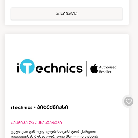
აქტივაცია
iTechnics • აიტექნიკსი
ტექნიკა და აქსესუარები
უკეთესი გამოცდილებისთვის! ტოპ|ქარდით
გადახდისას შესაძლებელია მხოლოდ თანხის