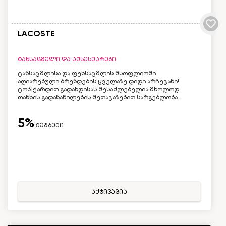
LACOSTE
ტანსაცმელი და აქსესუარები
ტანსაცმლისა და ფეხსაცმლის მსოფლიოში
აღიარებული ბრენდების ყველაზე დიდი არჩევანი!
ტოპ|ქარდით გადახდისას შესაძლებელია მხოლოდ
თანხის გადანაწილების შეთავაზებით სარგებლობა.
5%
ქეშბექი
აქტივაცია