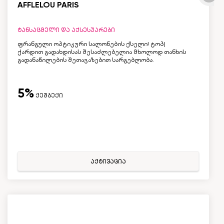
AFFLELOU PARIS
ტანსაცმელი და აქსესუარები
ფრანგული ოპტიკური სალონების ქსელი! ტოპ|
ქარდით გადახდისას შესაძლებელია მხოლოდ თანხის
გადანაწილების შეთავაზებით სარგებლობა.
5%
ქეშბექი
აქტივაცია