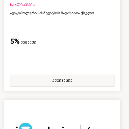
სახლისთვის
ალკოჰოლური სასმელების მაღაზიათა ქსელი!
5%
ქეშბექი
აქტივაცია