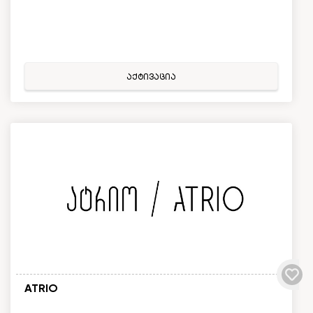
აქტივაცია
ATRIO