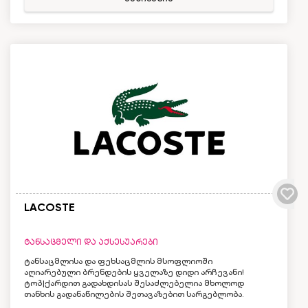
LACOSTE
ტანსაცმელი და აქსესუარები
ტანსაცმლისა და ფეხსაცმლის მსოფლიოში
აღიარებული ბრენდების ყველაზე დიდი არჩევანი!
ტოპ|ქარდით გადახდისას შესაძლებელია მხოლოდ
თანხის გადანაწილების შეთავაზებით სარგებლობა.