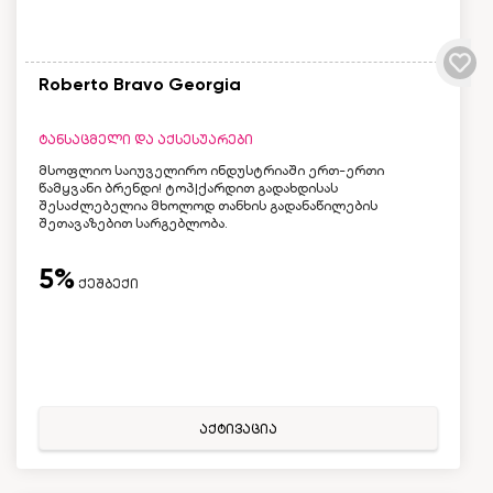
Roberto Bravo Georgia
ტანსაცმელი და აქსესუარები
მსოფლიო საიუველირო ინდუსტრიაში ერთ-ერთი
წამყვანი ბრენდი! ტოპ|ქარდით გადახდისას
შესაძლებელია მხოლოდ თანხის გადანაწილების
შეთავაზებით სარგებლობა.
5%
ქეშბექი
აქტივაცია