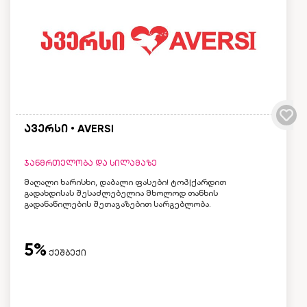
ავერსი • AVERSI
ჯანმრთელობა და სილამაზე
მაღალი ხარისხი, დაბალი ფასები! ტოპ|ქარდით
გადახდისას შესაძლებელია მხოლოდ თანხის
გადანაწილების შეთავაზებით სარგებლობა.
5%
ქეშბექი