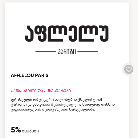
AFFLELOU PARIS
ტანსაცმელი და აქსესუარები
ფრანგული ოპტიკური სალონების ქსელი! ტოპ|
ქარდით გადახდისას შესაძლებელია მხოლოდ თანხის
გადანაწილების შეთავაზებით სარგებლობა.
5%
ქეშბექი