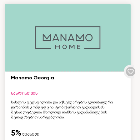
Manamo Georgia
სახლისთვის
სახლის ტექსტილისა და აქსესუარების გლობალური
დიზაინის კონცეფცია. ტოპ|ქარდით გადახდისას
შესაძლებელია მხოლოდ თანხის გადანაწილების
შეთავაზებით სარგებლობა.
5%
ქეშბექი