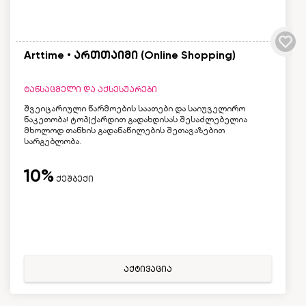
Arttime • ართთაიმი (Online Shopping)
ტანსაცმელი და აქსესუარები
შვეიცარიული წარმოების საათები და საიუველირო
ნაკეთობა! ტოპ|ქარდით გადახდისას შესაძლებელია
მხოლოდ თანხის გადანაწილების შეთავაზებით
სარგებლობა.
10%
ქეშბექი
აქტივაცია