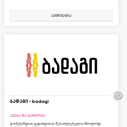
აქტივაცია
ბადაგი • badagi
კვება და გართობა
ტოპ|ქარდით გადახდისას შესაძლებელია მხოლოდ