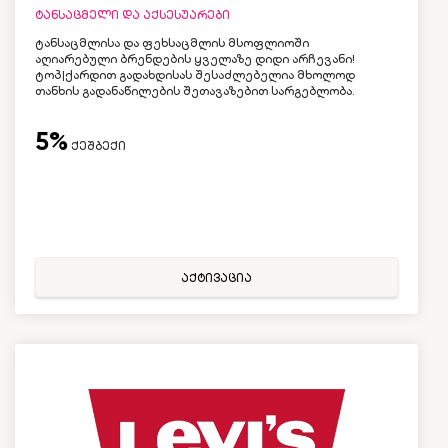
ტანსაცმელი და აქსესუარები
ტანსაცმლისა და ფეხსაცმლის მსოფლიოში
აღიარებული ბრენდების ყველაზე დიდი არჩევანი!
ტოპ|ქარდით გადახდისას შესაძლებელია მხოლოდ
თანხის გადანაწილების შეთავაზებით სარგებლობა.
5%
ქეშბექი
აქტივაცია