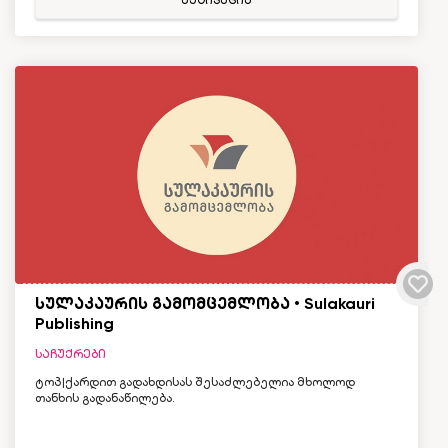
აქტივაცია
სულაკაურის გამომცემლობა • Sulakauri
Publishing
საჩუქრები
ტოპ|ქარდით გადახდისას შესაძლებელია მხოლოდ
თანხის გადანაწილება.