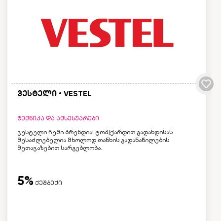
ვესტელი • VESTEL
ტექნიკა და აქსესუარები
ვესტელი ჩემი ბრენდია! ტოპ|ქარდით გადახდისას
შესაძლებელია მხოლოდ თანხის გადანაწილების
შეთავაზებით სარგებლობა.
5%
ქეშბექი