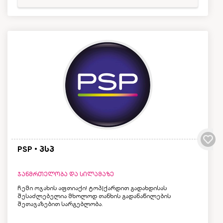
PSP • პსპ
ჯანმრთელობა და სილამაზე
ჩემი ოჯახის აფთიაქი! ტოპ|ქარდით გადახდისას
შესაძლებელია მხოლოდ თანხის გადანაწილების
შეთავაზებით სარგებლობა.