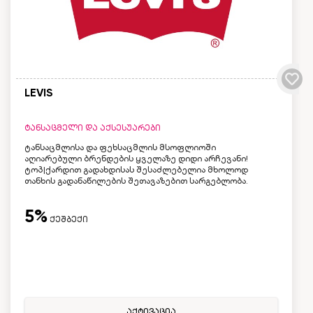
LEVIS
ტანსაცმელი და აქსესუარები
ტანსაცმლისა და ფეხსაცმლის მსოფლიოში
აღიარებული ბრენდების ყველაზე დიდი არჩევანი!
ტოპ|ქარდით გადახდისას შესაძლებელია მხოლოდ
თანხის გადანაწილების შეთავაზებით სარგებლობა.
5%
ქეშბექი
აქტივაცია