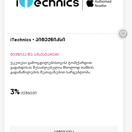
iTechnics • აიტექნიკსი
ტექნიკა და აქსესუარები
უკეთესი გამოცდილებისთვის! ტოპ|ქარდით
გადახდისას შესაძლებელია მხოლოდ თანხის
გადანაწილების შეთავაზებით სარგებლობა.
3%
ქეშბექი