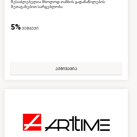
შესაძლებელია მხოლოდ თანხის გადანაწილების
შეთავაზებით სარგებლობა.
5%
ქეშბექი
აქტივაცია