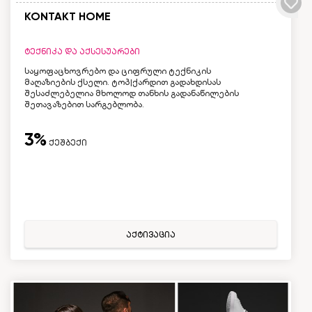
KONTAKT HOME
ტექნიკა და აქსესუარები
საყოფაცხოვრებო და ციფრული ტექნიკის
მაღაზიების ქსელი. ტოპ|ქარდით გადახდისას
შესაძლებელია მხოლოდ თანხის გადანაწილების
შეთავაზებით სარგებლობა.
3%
ქეშბექი
აქტივაცია