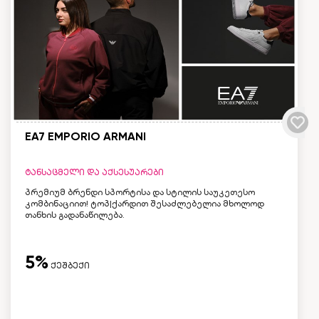
EA7 EMPORIO ARMANI
ტანსაცმელი და აქსესუარები
პრემიუმ ბრენდი სპორტისა და სტილის საუკეთესო
კომბინაციით! ტოპ|ქარდით შესაძლებელია მხოლოდ
თანხის გადანაწილება.
5%
ქეშბექი