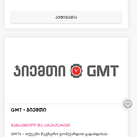
აქტივაცია
GMT • ჯიემთი
ტანსაცმელი და აქსესუარები
GMT4 - თქვენი მეგზური! ტოპ|ქარდით გადახდისას