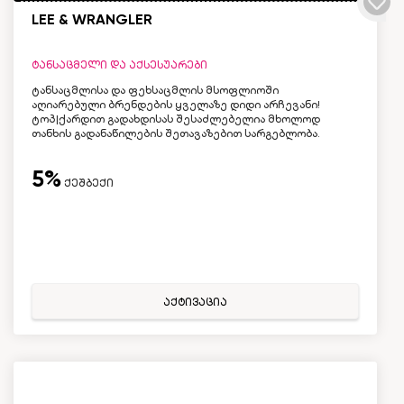
LEE & WRANGLER
ტანსაცმელი და აქსესუარები
ტანსაცმლისა და ფეხსაცმლის მსოფლიოში
აღიარებული ბრენდების ყველაზე დიდი არჩევანი!
ტოპ|ქარდით გადახდისას შესაძლებელია მხოლოდ
თანხის გადანაწილების შეთავაზებით სარგებლობა.
5%
ქეშბექი
აქტივაცია