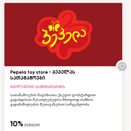
Pepela toy store • პეპელას
სათამაშოები
ყველაფერი ბავშვებისთვის
სათამაშოების მაღაზიათა ქსელი! ტოპ|ქარდით
გადახდისას შესაძლებელია მხოლოდ თანხის
გადანაწილების შეთავაზებით სარგებლობა.
10%
ქეშბექი